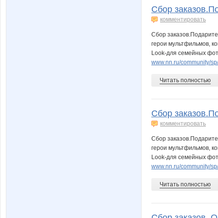
Сбор заказов.По
комментировать
Сбор заказов.Подарите
герои мультфильмов, ко
Look-для семейных фот
www.nn.ru/community/sp
Читать полностью
Сбор заказов.По
комментировать
Сбор заказов.Подарите
герои мультфильмов, ко
Look-для семейных фот
www.nn.ru/community/sp
Читать полностью
Сбор заказов. О