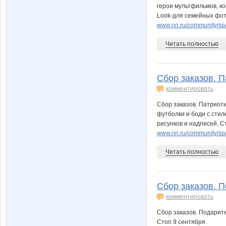
герои мультфильмов, ко
Look-для семейных фот
www.nn.ru/community/sp
Читать полностью
Сбор заказов. П
комментировать
Сбор заказов. Патриоти
футболки и боди с стил
рисунков и надписей. С
www.nn.ru/community/s
Читать полностью
Сбор заказов. П
комментировать
Сбор заказов. Подарите
Стоп 9 сентября.