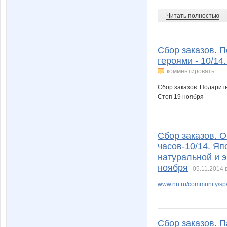
Читать полностью
Сбор заказов. 
героями - 10/14
комментировать
Сбор заказов. Подарите
Стоп 19 ноября
Сбор заказов. 
часов-10/14. Яп
натуральной и э
ноября
05.11.2014 
www.nn.ru/community/s
Сбор заказов. 