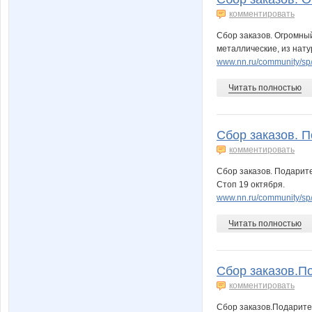
комментировать
Сбор заказов. Огромны
металлические, из нату
www.nn.ru/community/s
Читать полностью
Сбор заказов. П
комментировать
Сбор заказов. Подарите
Стоп 19 октября.
www.nn.ru/community/sp
Читать полностью
Сбор заказов.По
комментировать
Сбор заказов.Подарите